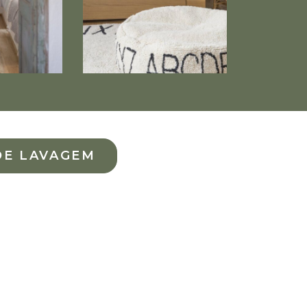
DE LAVAGEM