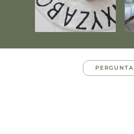
PERGUNTA