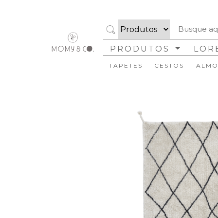
PRODUTOS
LOR
TAPETES
CESTOS
ALMO