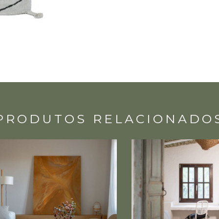
PRODUTOS RELACIONADO