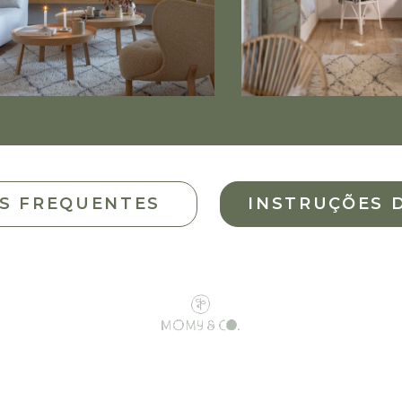
S FREQUENTES
INSTRUÇÕES 