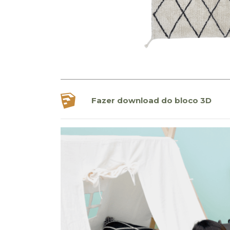
Fazer download do bloco 3D