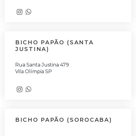
BICHO PAPÃO (SANTA
JUSTINA)
Rua Santa Justina 479
Vila Olímpia SP
BICHO PAPÃO (SOROCABA)