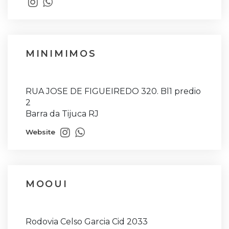
MINIMIMOS
RUA JOSE DE FIGUEIREDO 320. Bl1 predio
2
Barra da Tijuca RJ
Website
MOOUI
Rodovia Celso Garcia Cid 2033