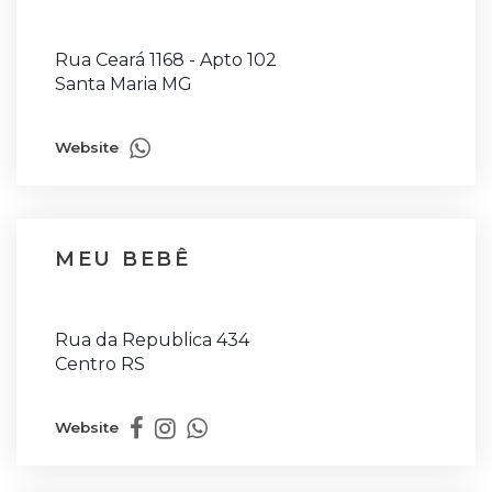
Rua Ceará 1168 - Apto 102
Santa Maria MG
Website
MEU BEBÊ
Rua da Republica 434
Centro RS
Website