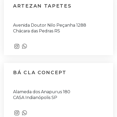
ARTEZAN TAPETES
Avenida Doutor Nilo Peçanha 1288
Chácara das Pedras RS
BÁ CLA CONCEPT
Alameda dos Anapurus 180
CASA Indianópolis SP