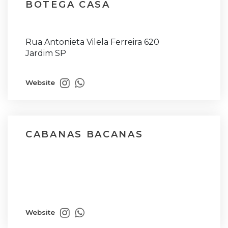
BOTEGA CASA
Rua Antonieta Vilela Ferreira 620
Jardim SP
Website
CABANAS BACANAS
Website