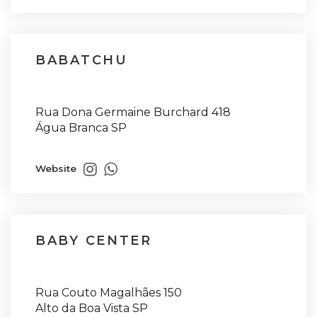
BABATCHU
Rua Dona Germaine Burchard 418
Água Branca SP
Website
BABY CENTER
Rua Couto Magalhães 150
Alto da Boa Vista SP