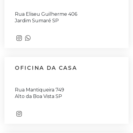
Rua Eliseu Guilherme 406
Jardim Sumaré SP
OFICINA DA CASA
Rua Mantiqueira 749
Alto da Boa Vista SP