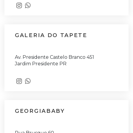
GALERIA DO TAPETE
Av. Presidente Castelo Branco 451
Jardim Presidente PR
GEORGIABABY
Rua Brusque 60