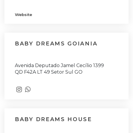
Website
BABY DREAMS GOIANIA
Avenida Deputado Jamel Cecílio 1399
QD F42A LT 49 Setor Sul GO
BABY DREAMS HOUSE