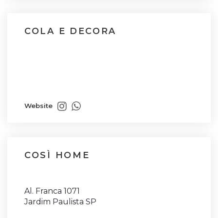
COLA E DECORA
Website
COSÌ HOME
Al. Franca 1071
Jardim Paulista SP