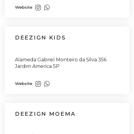
Website
DEEZIGN KIDS
Alameda Gabriel Monteiro da Silva 356
Jardim America SP
Website
DEEZIGN MOEMA