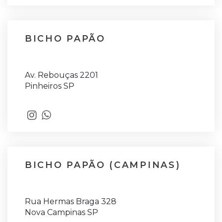
BICHO PAPÃO
Av. Rebouças 2201
Pinheiros SP
BICHO PAPÃO (CAMPINAS)
Rua Hermas Braga 328
Nova Campinas SP