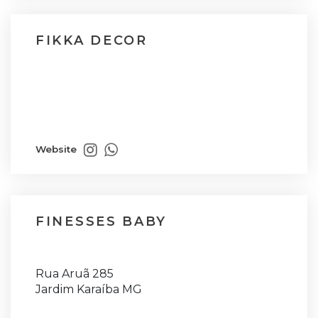
FIKKA DECOR
Website
FINESSES BABY
Rua Aruã 285
Jardim Karaíba MG