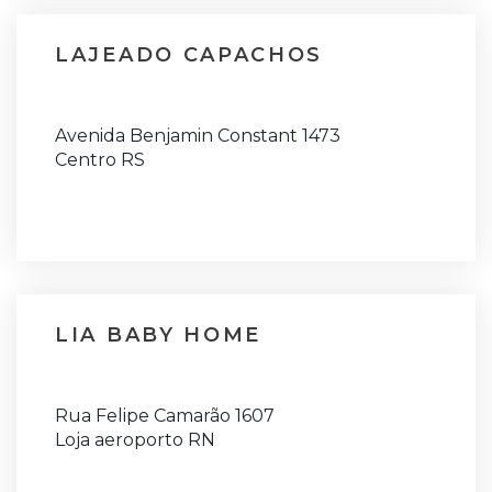
LAJEADO CAPACHOS
Avenida Benjamin Constant 1473
Centro RS
LIA BABY HOME
Rua Felipe Camarão 1607
Loja aeroporto RN