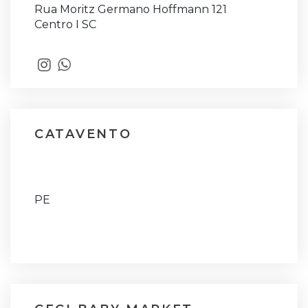
Rua Moritz Germano Hoffmann 121
Centro I SC
CATAVENTO
PE