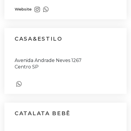
Website
CASA&ESTILO
Avenida Andrade Neves 1267
Centro SP
CATALATA BEBÊ