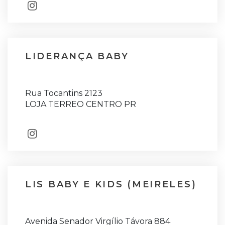
LIDERANÇA BABY
Rua Tocantins 2123
LOJA TERREO CENTRO PR
LIS BABY E KIDS (MEIRELES)
Avenida Senador Virgílio Távora 884