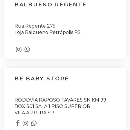
BALBUENO REGENTE
Rua Regente 275
Loja Balbueno Petrópolis RS
BE BABY STORE
RODOVIA RAPOSO TAVARES SN KM 99
BOX S01 SALA 1 PISO SUPERIOR
VILA ARTURA SP