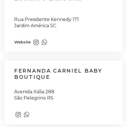
Rua Presidente Kennedy 171
Jardim América SC
Website
FERNANDA CARNIEL BABY
BOUTIQUE
Avenida Itália 288
São Pelegrino RS