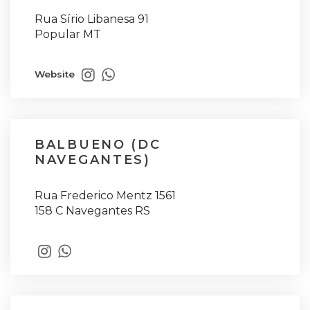
Rua Sírio Libanesa 91
Popular MT
Website
BALBUENO (DC
NAVEGANTES)
Rua Frederico Mentz 1561
158 C Navegantes RS