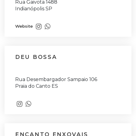
Rua Gaivota 1488
Indianópolis SP
Website
DEU BOSSA
Rua Desembargador Sampaio 106
Praia do Canto ES
ENCANTO ENXOVAIS