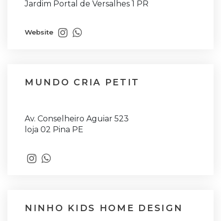
Jardim Portal de Versalhes 1 PR
Website
MUNDO CRIA PETIT
Av. Conselheiro Aguiar 523
loja 02 Pina PE
NINHO KIDS HOME DESIGN