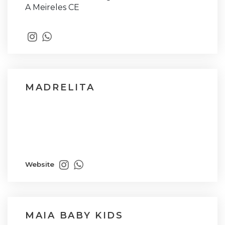
A Meireles CE
MADRELITA
Website
MAIA BABY KIDS