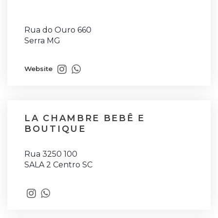
Rua do Ouro 660
Serra MG
Website
LA CHAMBRE BEBÊ E
BOUTIQUE
Rua 3250 100
SALA 2 Centro SC