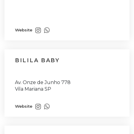
Website
BILILA BABY
Av. Onze de Junho 778
Vila Mariana SP
Website