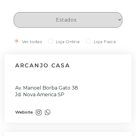
Ver todas
Loja Online
Loja Fisica
ARCANJO CASA
Av. Manoel Borba Gato 38
Jd. Nova America SP
Website