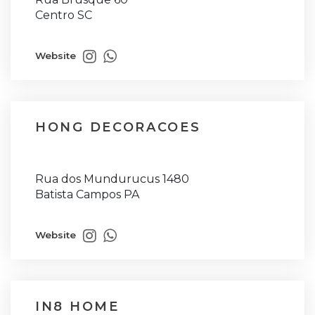
Centro SC
Website
HONG DECORACOES
Rua dos Mundurucus 1480
Batista Campos PA
Website
IN8 HOME