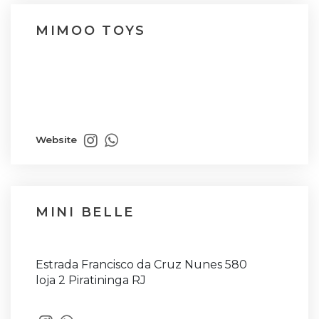
MIMOO TOYS
Website
MINI BELLE
Estrada Francisco da Cruz Nunes 580
loja 2 Piratininga RJ