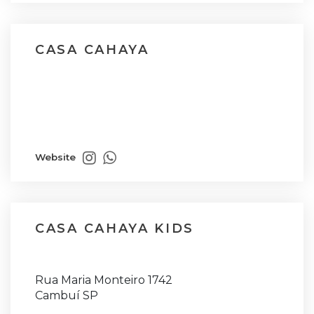
CASA CAHAYA
Website
CASA CAHAYA KIDS
Rua Maria Monteiro 1742
Cambuí SP