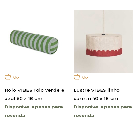
Rolo VIBES rolo verde e
Lustre VIBES linho
azul 50 x 18 cm
carmin 40 x 18 cm
Disponível apenas para
Disponível apenas para
revenda
revenda