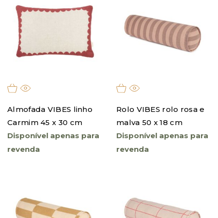
Almofada VIBES linho
Rolo VIBES rolo rosa e
Carmim 45 x 30 cm
malva 50 x 18 cm
Disponível apenas para
Disponível apenas para
revenda
revenda