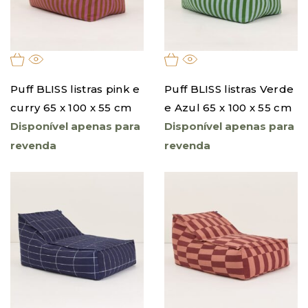
Puff BLISS listras pink e
Puff BLISS listras Verde
curry 65 x 100 x 55 cm
e Azul 65 x 100 x 55 cm
Disponível apenas para
Disponível apenas para
revenda
revenda