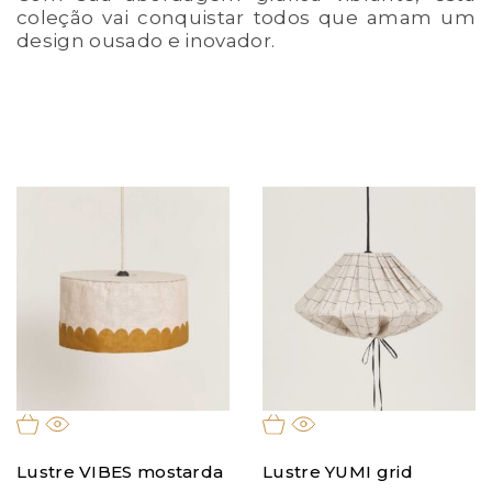
coleção vai conquistar todos que amam um
design ousado e inovador.
Lustre VIBES mostarda
Lustre YUMI grid