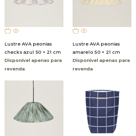
Lustre AVA peonias
Lustre AVA peonias
checks azul 50 × 21 cm
amarelo 50 × 21 cm
Disponível apenas para
Disponível apenas para
revenda
revenda