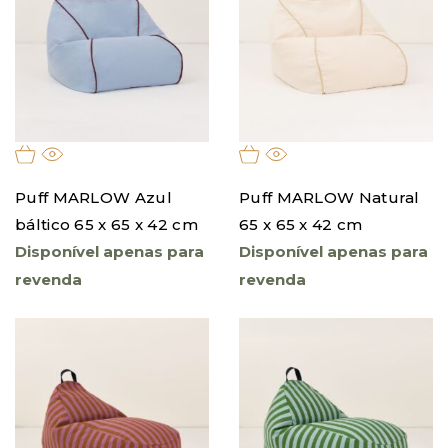
Puff MARLOW Azul
Puff MARLOW Natural
báltico 65 x 65 x 42 cm
65 x 65 x 42 cm
Disponível apenas para
Disponível apenas para
revenda
revenda