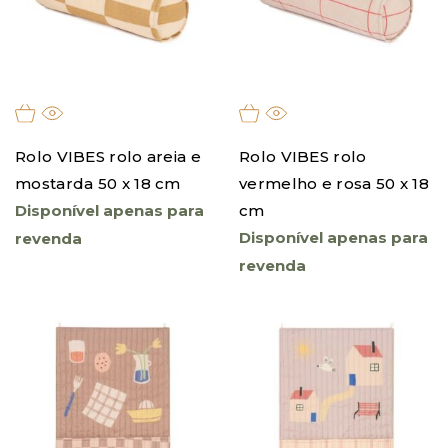
Rolo VIBES rolo areia e
Rolo VIBES rolo
mostarda 50 x 18 cm
vermelho e rosa 50 x 18
Disponível apenas para
cm
Disponível apenas para
revenda
revenda