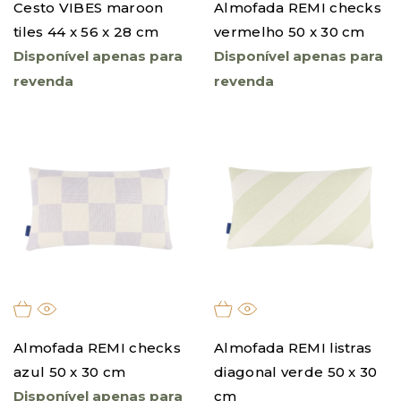
Cesto VIBES maroon
Almofada REMI checks
tiles 44 x 56 x 28 cm
vermelho 50 x 30 cm
Disponível apenas para
Disponível apenas para
revenda
revenda
Almofada REMI checks
Almofada REMI listras
azul 50 x 30 cm
diagonal verde 50 x 30
Disponível apenas para
cm