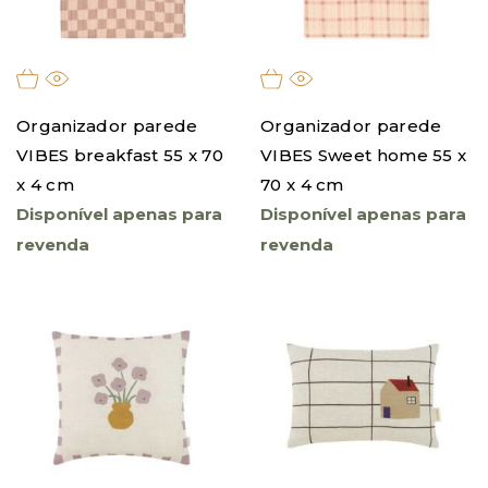
Organizador parede
Organizador parede
VIBES breakfast 55 x 70
VIBES Sweet home 55 x
x 4 cm
70 x 4 cm
Disponível apenas para
Disponível apenas para
revenda
revenda