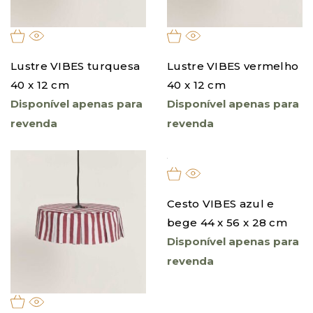
Lustre VIBES turquesa
Lustre VIBES vermelho
40 x 12 cm
40 x 12 cm
Disponível apenas para
Disponível apenas para
revenda
revenda