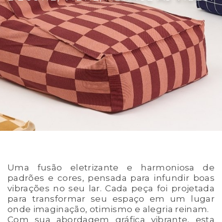
Uma fusão eletrizante e harmoniosa de
padrões e cores, pensada para infundir boas
vibrações no seu lar. Cada peça foi projetada
para transformar seu espaço em um lugar
onde imaginação, otimismo e alegria reinam.
Com sua abordagem gráfica vibrante, esta