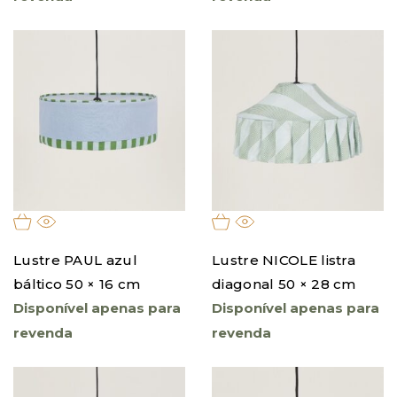
Lustre PAUL azul
Lustre NICOLE listra
báltico 50 × 16 cm
diagonal 50 × 28 cm
Disponível apenas para
Disponível apenas para
revenda
revenda