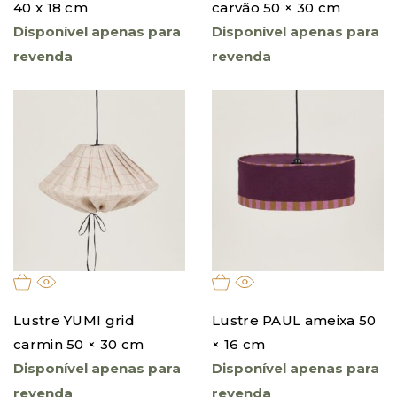
40 x 18 cm
carvão 50 × 30 cm
Disponível apenas para
Disponível apenas para
revenda
revenda
Lustre YUMI grid
Lustre PAUL ameixa 50
carmin 50 × 30 cm
× 16 cm
Disponível apenas para
Disponível apenas para
revenda
revenda