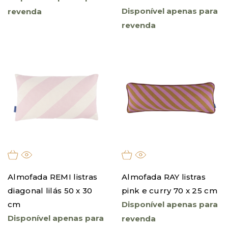
Disponível apenas para
revenda
revenda
Almofada REMI listras
Almofada RAY listras
diagonal lilás 50 x 30
pink e curry 70 x 25 cm
cm
Disponível apenas para
Disponível apenas para
revenda