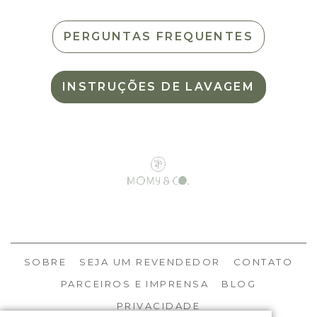
PERGUNTAS FREQUENTES
INSTRUÇÕES DE LAVAGEM
SOBRE
SEJA UM REVENDEDOR
CONTATO
PARCEIROS E IMPRENSA
BLOG
PRIVACIDADE