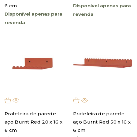
6 cm
Disponível apenas para
Disponível apenas para
revenda
revenda
Prateleira de parede
Prateleira de parede
aço Burnt Red 20 x 16 x
aço Burnt Red 50 x 16 x
6 cm
6 cm