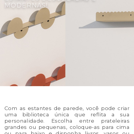
MODERNAS!
Com as estantes de parede, você pode criar
uma biblioteca única que reflita a sua
personalidade. Escolha entre prateleiras
grandes ou pequenas, coloque-as para cima
ou para baixo e disponha livros, vasos ou