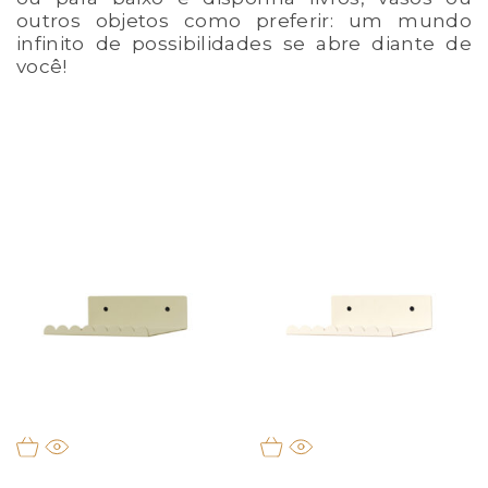
outros objetos como preferir: um mundo
infinito de possibilidades se abre diante de
você!