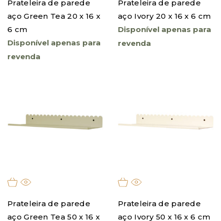
Prateleira de parede
Prateleira de parede
aço Green Tea 20 x 16 x
aço Ivory 20 x 16 x 6 cm
6 cm
Disponível apenas para
Disponível apenas para
revenda
revenda
Prateleira de parede
Prateleira de parede
aço Green Tea 50 x 16 x
aço Ivory 50 x 16 x 6 cm