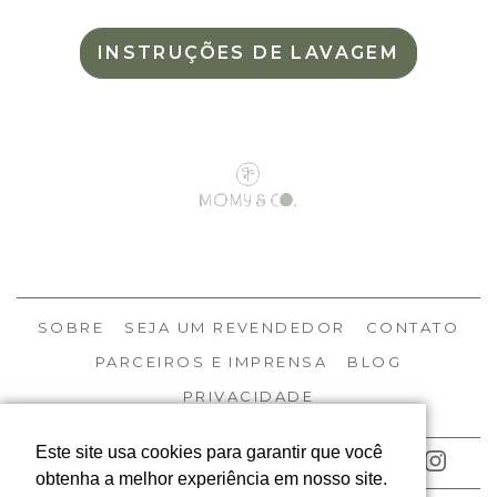
INSTRUÇÕES DE LAVAGEM
SOBRE
SEJA UM REVENDEDOR
CONTATO
PARCEIROS E IMPRENSA
BLOG
PRIVACIDADE
Este site usa cookies para garantir que você
ACOMPANHE NOSSAS REDES
obtenha a melhor experiência em nosso site.