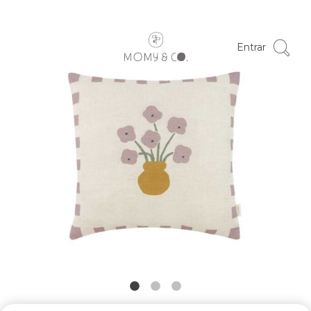
Entrar