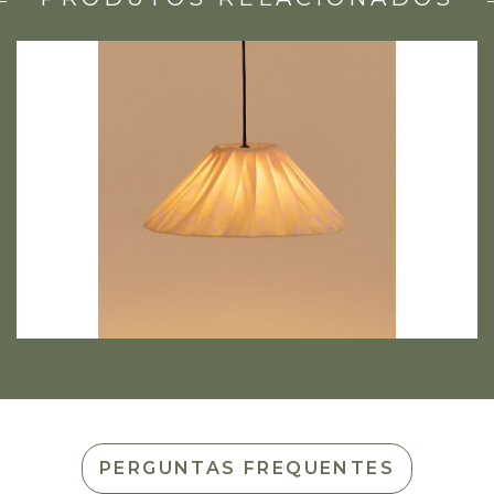
PERGUNTAS FREQUENTES