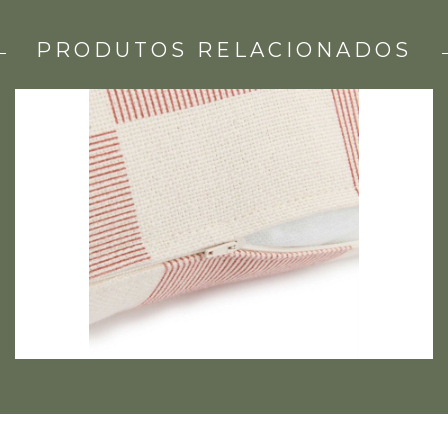
PRODUTOS RELACIONADOS