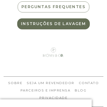
PERGUNTAS FREQUENTES
INSTRUÇÕES DE LAVAGEM
SOBRE
SEJA UM REVENDEDOR
CONTATO
PARCEIROS E IMPRENSA
BLOG
PRIVACIDADE