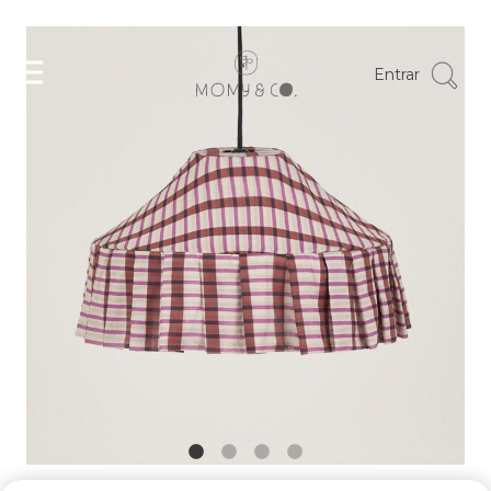
Entrar