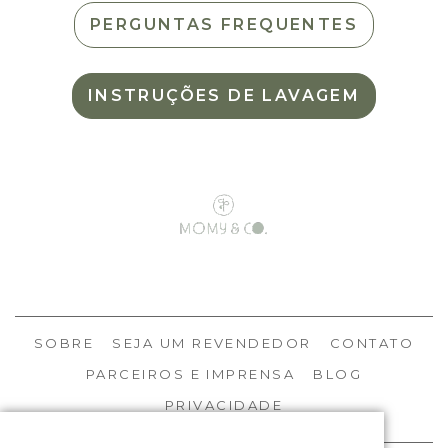
PERGUNTAS FREQUENTES
INSTRUÇÕES DE LAVAGEM
SOBRE
SEJA UM REVENDEDOR
CONTATO
PARCEIROS E IMPRENSA
BLOG
PRIVACIDADE