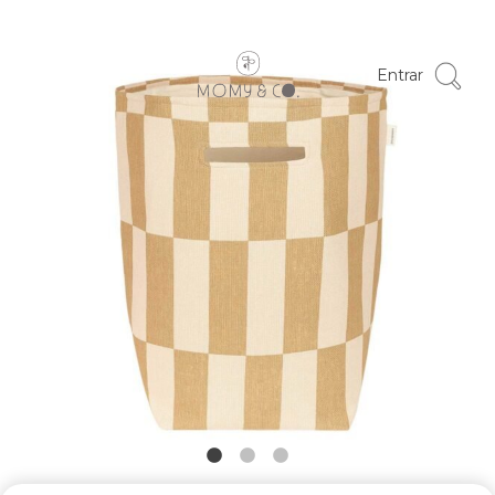
Entrar