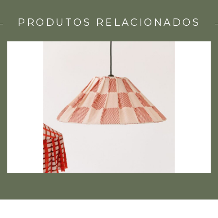
PRODUTOS RELACIONADOS