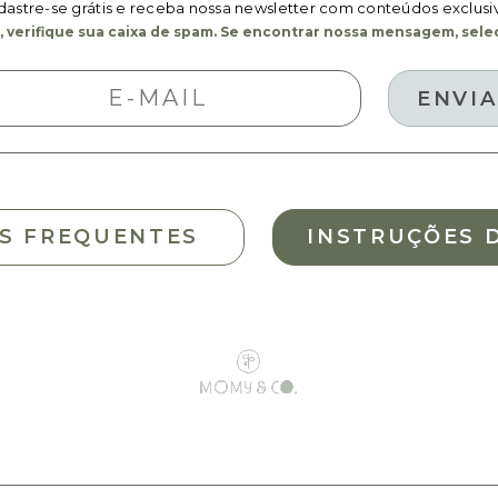
astre-se grátis e receba nossa newsletter com conteúdos exclusi
 verifique sua caixa de spam. Se encontrar nossa mensagem, selec
S FREQUENTES
INSTRUÇÕES 