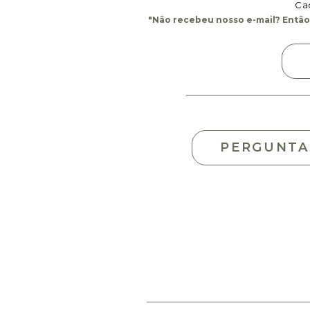
Cad
"Não recebeu nosso e-mail? Então,
PERGUNTA