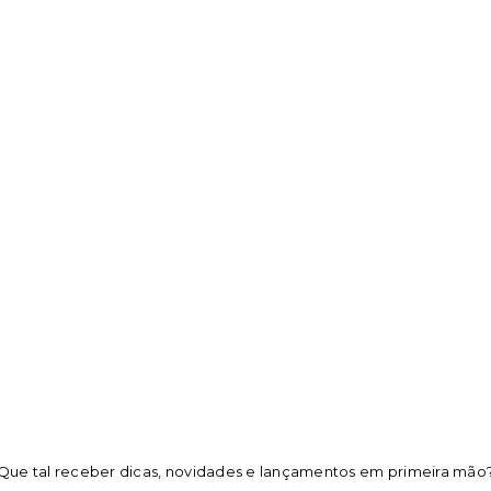
Que tal receber dicas, novidades e lançamentos em primeira mão