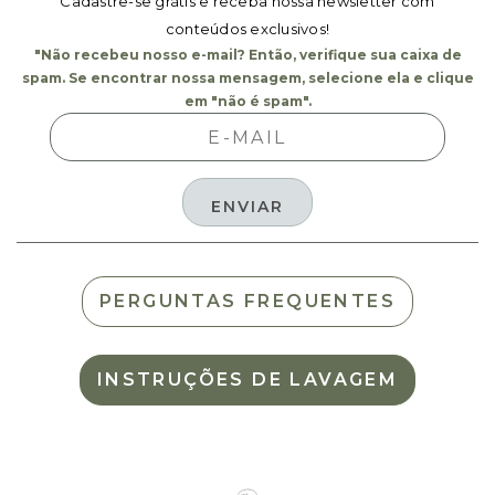
Cadastre-se grátis e receba nossa newsletter com
conteúdos exclusivos!
"Não recebeu nosso e-mail? Então, verifique sua caixa de
spam. Se encontrar nossa mensagem, selecione ela e clique
em "não é spam".
PERGUNTAS FREQUENTES
INSTRUÇÕES DE LAVAGEM