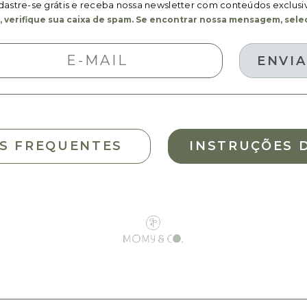
astre-se grátis e receba nossa newsletter com conteúdos exclusi
 verifique sua caixa de spam. Se encontrar nossa mensagem, selec
S FREQUENTES
INSTRUÇÕES 