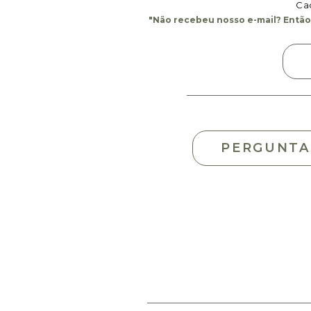
Cad
"Não recebeu nosso e-mail? Então,
PERGUNTA