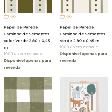
Papel de Parede
Papel de Parede
Caminho de Sementes
Caminho de Sementes
color Verde 2,80 x 0,45
Verde 2,80 x 0,45 m
1000 un em estoque
m
Disponível apenas para
1000 un em estoque
Disponível apenas para
revenda
revenda