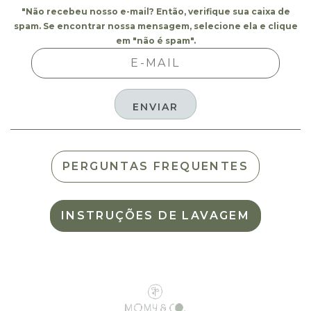
"Não recebeu nosso e-mail? Então, verifique sua caixa de
spam. Se encontrar nossa mensagem, selecione ela e clique
em "não é spam".
PERGUNTAS FREQUENTES
INSTRUÇÕES DE LAVAGEM