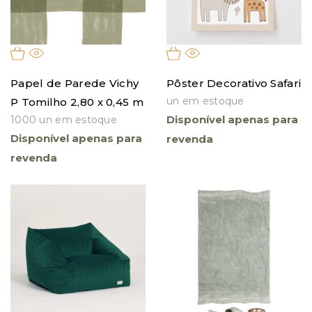
Papel de Parede Vichy
Pôster Decorativo Safari
un em estoque
P Tomilho 2,80 x 0,45 m
Disponível apenas para
1000 un em estoque
Disponível apenas para
revenda
revenda