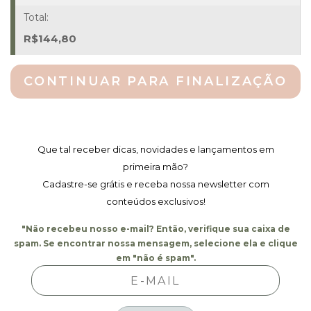
R$
144,80
CONTINUAR PARA FINALIZAÇÃO
Que tal receber dicas, novidades e lançamentos em
primeira mão?
Cadastre-se grátis e receba nossa newsletter com
conteúdos exclusivos!
"Não recebeu nosso e-mail? Então, verifique sua caixa de
spam. Se encontrar nossa mensagem, selecione ela e clique
em "não é spam".