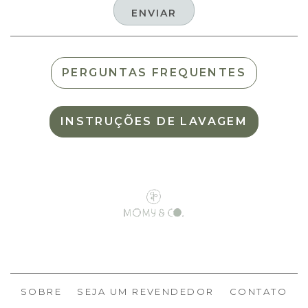
PERGUNTAS FREQUENTES
INSTRUÇÕES DE LAVAGEM
SOBRE
SEJA UM REVENDEDOR
CONTATO