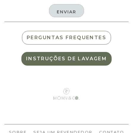
PERGUNTAS FREQUENTES
INSTRUÇÕES DE LAVAGEM
SOBRE
SEJA UM REVENDEDOR
CONTATO