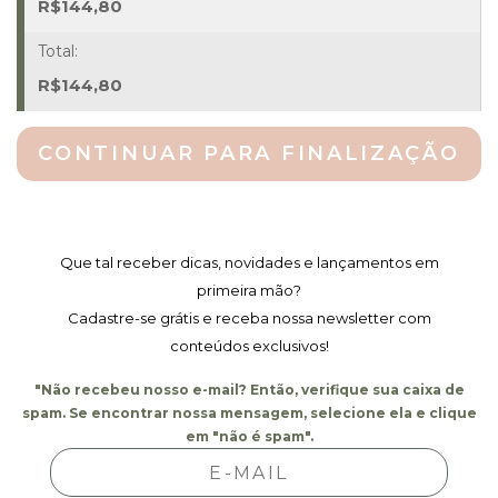
R$
144,80
R$
144,80
CONTINUAR PARA FINALIZAÇÃO
Que tal receber dicas, novidades e lançamentos em
primeira mão?
Cadastre-se grátis e receba nossa newsletter com
conteúdos exclusivos!
"Não recebeu nosso e-mail? Então, verifique sua caixa de
spam. Se encontrar nossa mensagem, selecione ela e clique
em "não é spam".