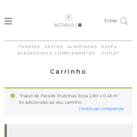
Entrar
TAPETES
CESTOS
ALMOFADAS
PUFFS
ACESSÓRIOS E COMPLEMENTOS
OUTLET
Carrinho
“Papel de Parede Frutinhas Rosa 2,80 x 0,45 m”
foi adicionado ao seu carrinho.
Continuar comprando