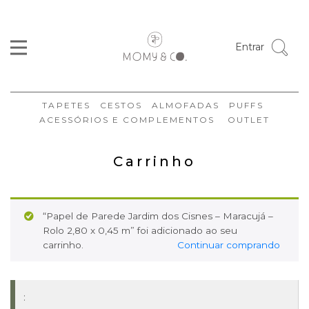
Entrar
TAPETES
CESTOS
ALMOFADAS
PUFFS
ACESSÓRIOS E COMPLEMENTOS
OUTLET
Carrinho
“Papel de Parede Jardim dos Cisnes – Maracujá –
Rolo 2,80 x 0,45 m” foi adicionado ao seu
carrinho.
Continuar comprando