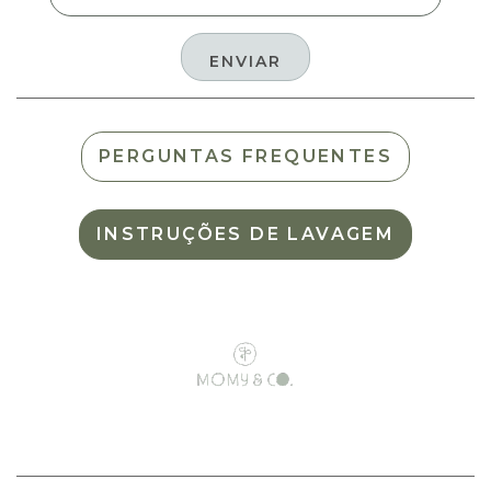
PERGUNTAS FREQUENTES
INSTRUÇÕES DE LAVAGEM