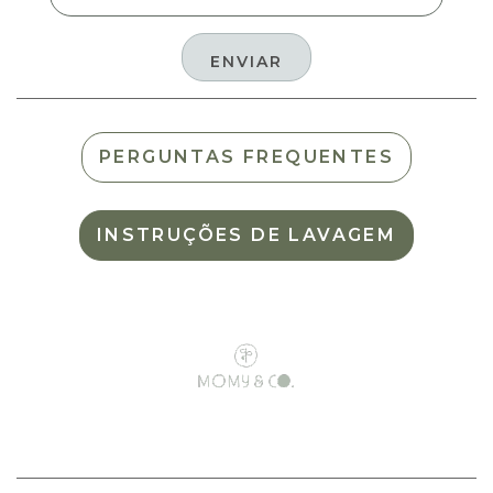
PERGUNTAS FREQUENTES
INSTRUÇÕES DE LAVAGEM