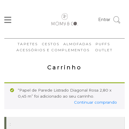
Entrar
TAPETES
CESTOS
ALMOFADAS
PUFFS
ACESSÓRIOS E COMPLEMENTOS
OUTLET
Carrinho
“Papel de Parede Listrado Diagonal Rosa 2,80 x
0,45 m” foi adicionado ao seu carrinho.
Continuar comprando