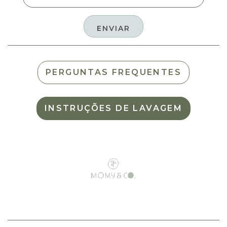
PERGUNTAS FREQUENTES
INSTRUÇÕES DE LAVAGEM