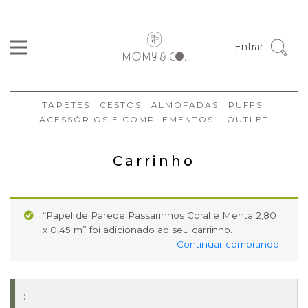
Entrar
TAPETES
CESTOS
ALMOFADAS
PUFFS
ACESSÓRIOS E COMPLEMENTOS
OUTLET
Carrinho
“Papel de Parede Passarinhos Coral e Menta 2,80
x 0,45 m” foi adicionado ao seu carrinho.
Continuar comprando