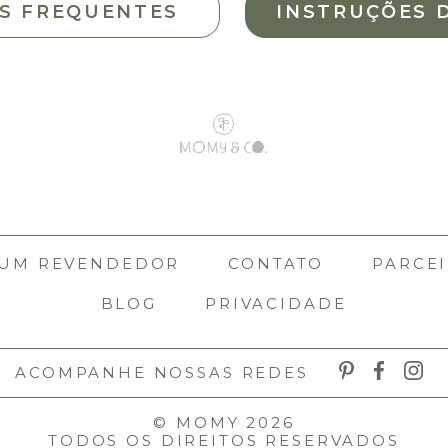
S FREQUENTES
INSTRUÇÕES 
 UM REVENDEDOR
CONTATO
PARCEI
BLOG
PRIVACIDADE
ACOMPANHE NOSSAS REDES
© MOMY 2026
TODOS OS DIREITOS RESERVADOS