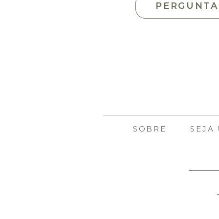
PERGUNTA
SOBRE
SEJA