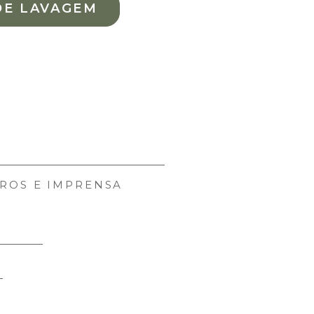
DE LAVAGEM
ROS E IMPRENSA