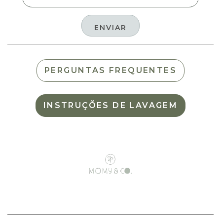
PERGUNTAS FREQUENTES
INSTRUÇÕES DE LAVAGEM