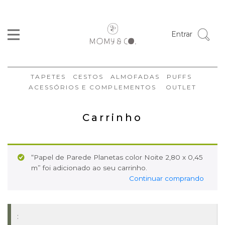
Entrar
TAPETES
CESTOS
ALMOFADAS
PUFFS
ACESSÓRIOS E COMPLEMENTOS
OUTLET
Carrinho
“Papel de Parede Planetas color Noite 2,80 x 0,45
m” foi adicionado ao seu carrinho.
Continuar comprando