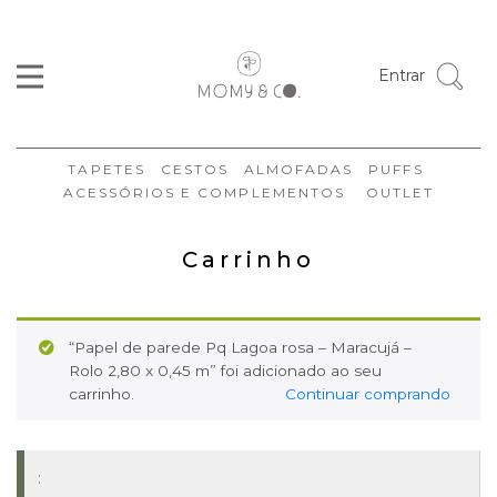
Entrar
TAPETES
CESTOS
ALMOFADAS
PUFFS
ACESSÓRIOS E COMPLEMENTOS
OUTLET
Carrinho
“Papel de parede Pq Lagoa rosa – Maracujá –
Rolo 2,80 x 0,45 m” foi adicionado ao seu
carrinho.
Continuar comprando