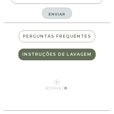
PERGUNTAS FREQUENTES
INSTRUÇÕES DE LAVAGEM