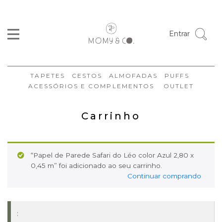
Entrar
TAPETES
CESTOS
ALMOFADAS
PUFFS
ACESSÓRIOS E COMPLEMENTOS
OUTLET
Carrinho
“Papel de Parede Safari do Léo color Azul 2,80 x
0,45 m” foi adicionado ao seu carrinho.
Continuar comprando