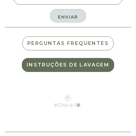
PERGUNTAS FREQUENTES
INSTRUÇÕES DE LAVAGEM