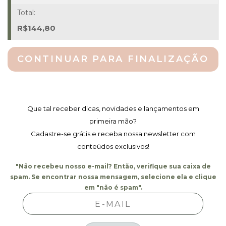
R$
144,80
CONTINUAR PARA FINALIZAÇÃO
Que tal receber dicas, novidades e lançamentos em
primeira mão?
Cadastre-se grátis e receba nossa newsletter com
conteúdos exclusivos!
"Não recebeu nosso e-mail? Então, verifique sua caixa de
spam. Se encontrar nossa mensagem, selecione ela e clique
em "não é spam".