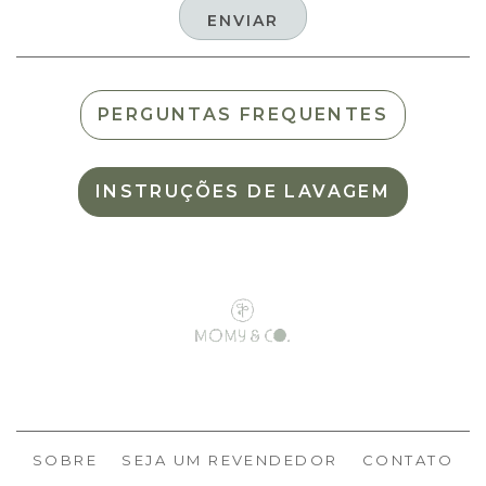
PERGUNTAS FREQUENTES
INSTRUÇÕES DE LAVAGEM
SOBRE
SEJA UM REVENDEDOR
CONTATO