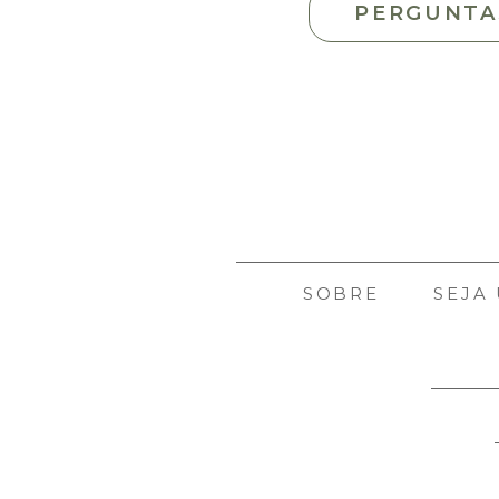
PERGUNTA
SOBRE
SEJA