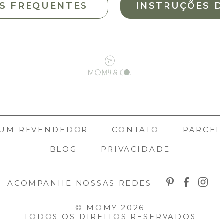
S FREQUENTES
INSTRUÇÕES 
 UM REVENDEDOR
CONTATO
PARCEI
BLOG
PRIVACIDADE
ACOMPANHE NOSSAS REDES
© MOMY 2026
TODOS OS DIREITOS RESERVADOS