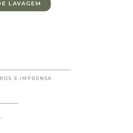
DE LAVAGEM
ROS E IMPRENSA