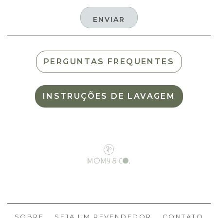
PERGUNTAS FREQUENTES
INSTRUÇÕES DE LAVAGEM
SOBRE
SEJA UM REVENDEDOR
CONTATO