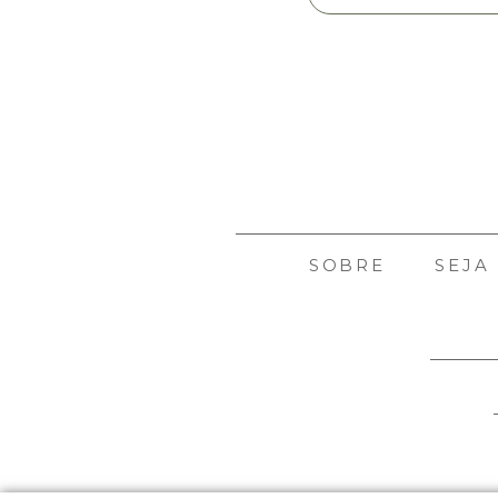
SOBRE
SEJA