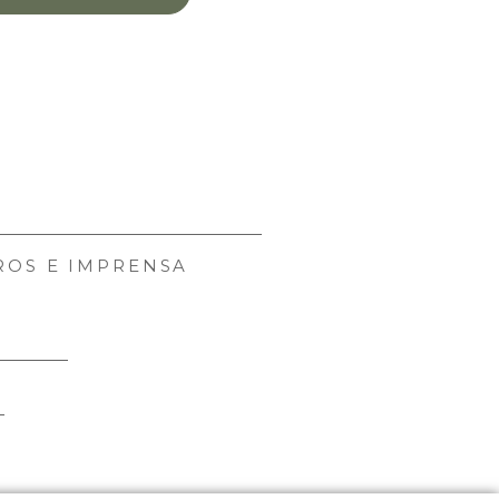
ROS E IMPRENSA