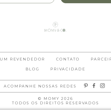
 UM REVENDEDOR
CONTATO
PARCEI
BLOG
PRIVACIDADE
ACOMPANHE NOSSAS REDES
© MOMY 2026
TODOS OS DIREITOS RESERVADOS