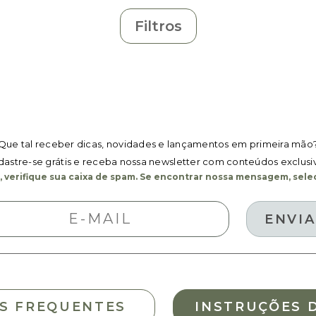
Filtros
Que tal receber dicas, novidades e lançamentos em primeira mão
astre-se grátis e receba nossa newsletter com conteúdos exclusi
 verifique sua caixa de spam. Se encontrar nossa mensagem, selec
S FREQUENTES
INSTRUÇÕES 