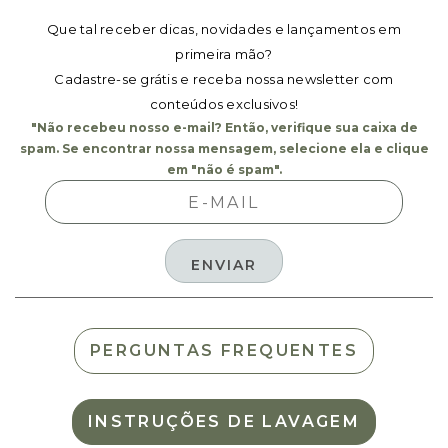
Que tal receber dicas, novidades e lançamentos em
primeira mão?
Cadastre-se grátis e receba nossa newsletter com
conteúdos exclusivos!
"Não recebeu nosso e-mail? Então, verifique sua caixa de
spam. Se encontrar nossa mensagem, selecione ela e clique
em "não é spam".
PERGUNTAS FREQUENTES
INSTRUÇÕES DE LAVAGEM