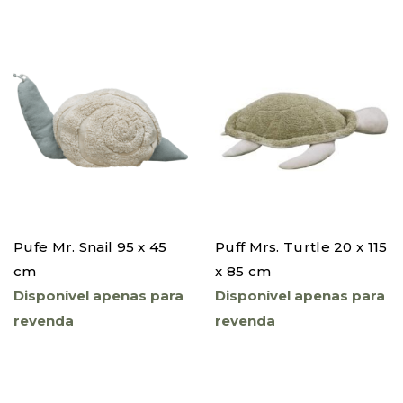
filtro
Pufe Mr. Snail 95 x 45
Puff Mrs. Turtle 20 x 115
cm
x 85 cm
Disponível apenas para
Disponível apenas para
revenda
revenda