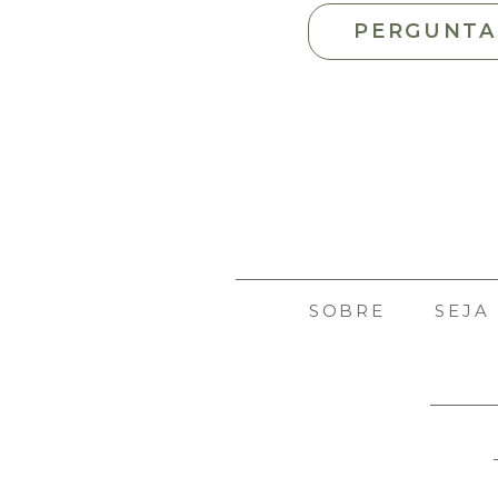
PERGUNTA
SOBRE
SEJA