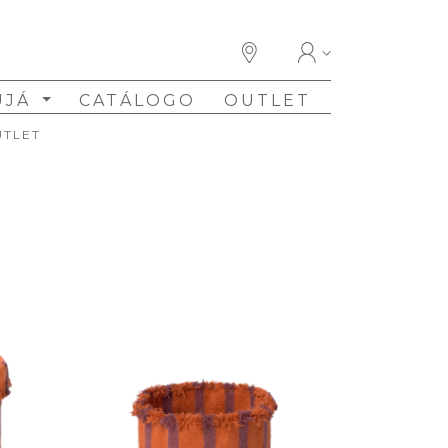
UJÁ
CATÁLOGO
OUTLET
UTLET