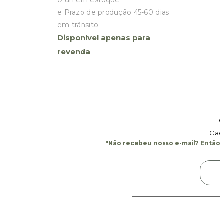
e Prazo de produção 45-60 dias
em trânsito
Disponível apenas para
revenda
Cad
"Não recebeu nosso e-mail? Então,