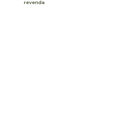
revenda