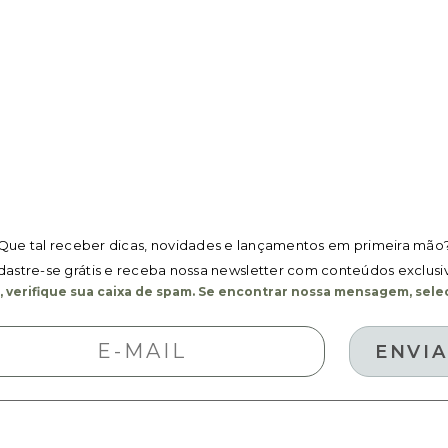
Que tal receber dicas, novidades e lançamentos em primeira mão
astre-se grátis e receba nossa newsletter com conteúdos exclusi
 verifique sua caixa de spam. Se encontrar nossa mensagem, selec