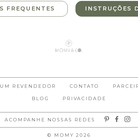
S FREQUENTES
INSTRUÇÕES 
 UM REVENDEDOR
CONTATO
PARCEI
BLOG
PRIVACIDADE
ACOMPANHE NOSSAS REDES
© MOMY 2026