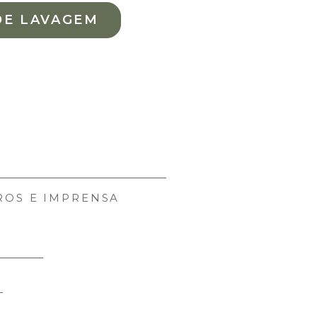
DE LAVAGEM
ROS E IMPRENSA