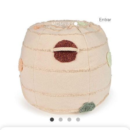
Entrar