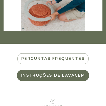
PERGUNTAS FREQUENTES
INSTRUÇÕES DE LAVAGEM