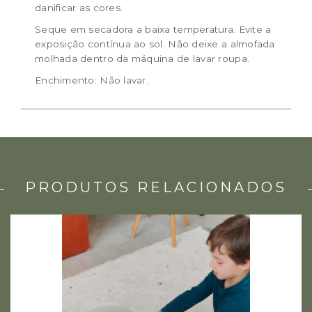
danificar as cores.
Seque em secadora a baixa temperatura. Evite a
exposição contínua ao sol. Não deixe a almofada
molhada dentro da máquina de lavar roupa.
Enchimento: Não lavar.
PRODUTOS RELACIONADOS