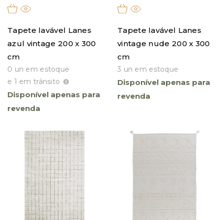
Tapete lavável Lanes
Tapete lavável Lanes
azul vintage 200 x 300
vintage nude 200 x 300
cm
cm
0 un em estoque
3 un em estoque
e 1 em trânsito
Disponível apenas para
Disponível apenas para
revenda
revenda