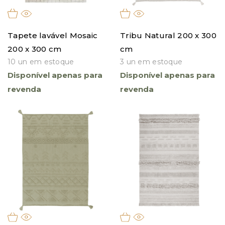
Tapete lavável Mosaic
Tribu Natural 200 x 300
200 x 300 cm
cm
10 un em estoque
3 un em estoque
Disponível apenas para
Disponível apenas para
revenda
revenda