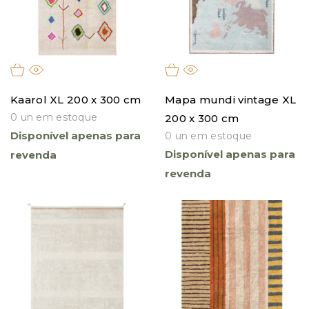
filtro
Kaarol XL 200 x 300 cm
Mapa mundi vintage XL
0 un em estoque
200 x 300 cm
Disponível apenas para
0 un em estoque
Disponível apenas para
revenda
revenda