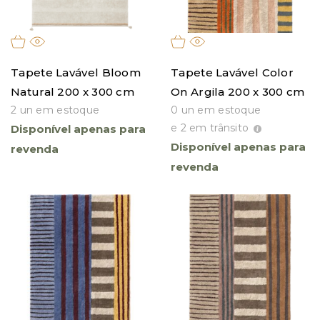
Tapete Lavável Bloom
Tapete Lavável Color
Natural 200 x 300 cm
On Argila 200 x 300 cm
2 un em estoque
0 un em estoque
e 2 em trânsito
Disponível apenas para
Disponível apenas para
revenda
revenda