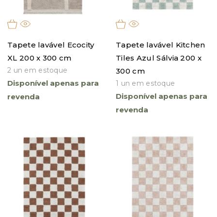
Tapete lavável Ecocity
Tapete lavável Kitchen
XL 200 x 300 cm
Tiles Azul Sálvia 200 x
2 un em estoque
300 cm
Disponível apenas para
1 un em estoque
Disponível apenas para
revenda
revenda