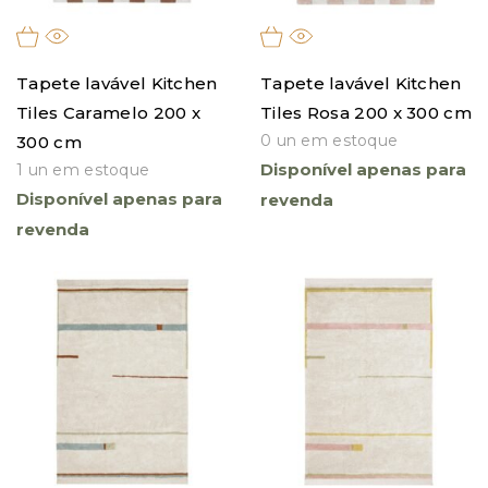
Tapete lavável Kitchen
Tapete lavável Kitchen
Tiles Caramelo 200 x
Tiles Rosa 200 x 300 cm
0 un em estoque
300 cm
Disponível apenas para
1 un em estoque
Disponível apenas para
revenda
revenda