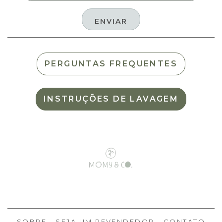
PERGUNTAS FREQUENTES
INSTRUÇÕES DE LAVAGEM
SOBRE
SEJA UM REVENDEDOR
CONTATO