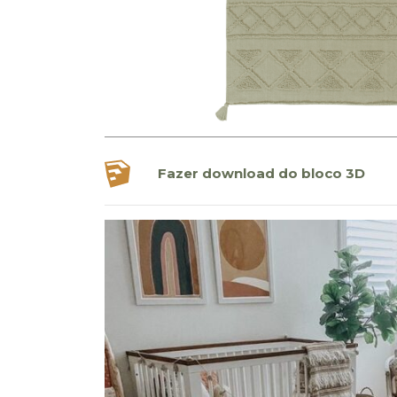
Fazer download do bloco 3D