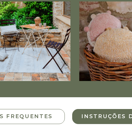
S FREQUENTES
INSTRUÇÕES 