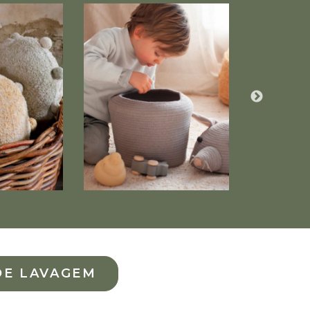
DE LAVAGEM