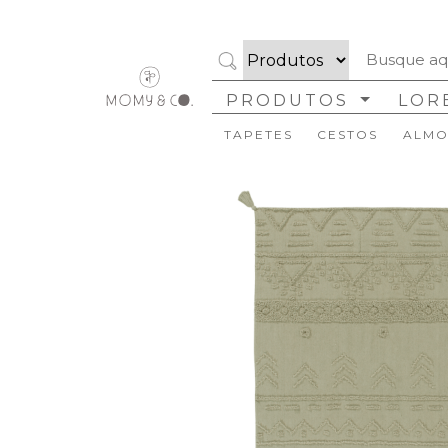
PRODUTOS
LOR
TAPETES
CESTOS
ALMO