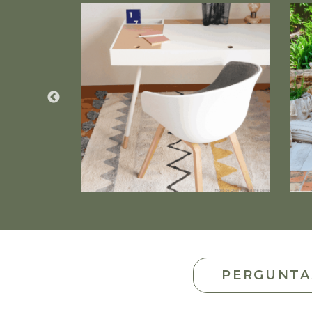
PERGUNTA