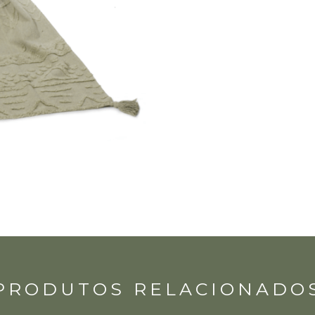
PRODUTOS RELACIONADO