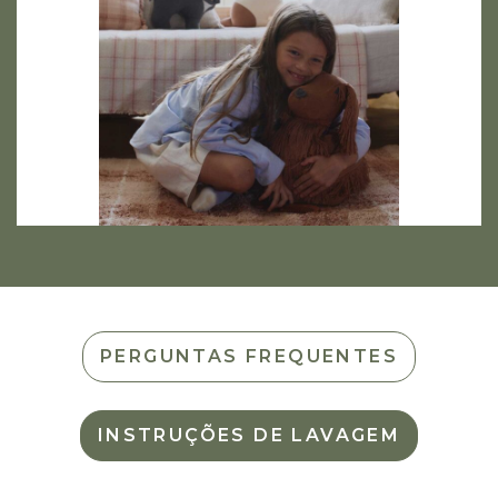
PERGUNTAS FREQUENTES
INSTRUÇÕES DE LAVAGEM