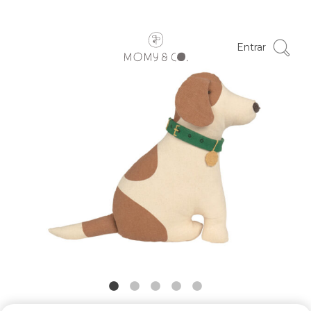
Entrar