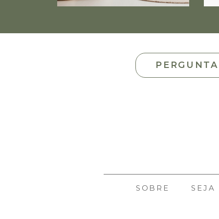
PERGUNTA
SOBRE
SEJA