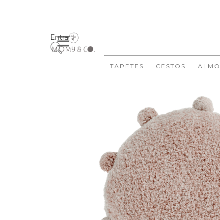
Entrar
TAPETES
CESTOS
ALMO