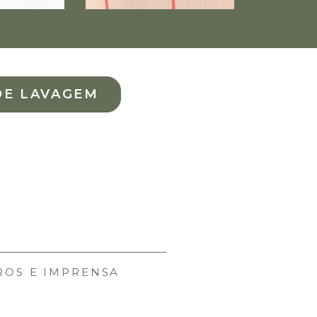
DE LAVAGEM
ROS E IMPRENSA