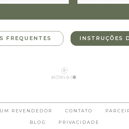
S FREQUENTES
INSTRUÇÕES 
 UM REVENDEDOR
CONTATO
PARCEI
BLOG
PRIVACIDADE