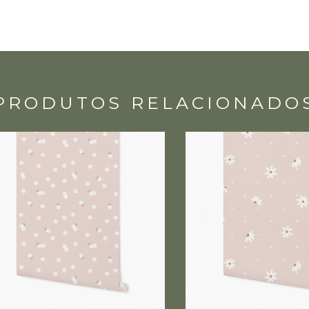
PRODUTOS RELACIONADO