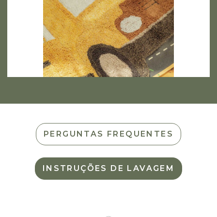
PERGUNTAS FREQUENTES
INSTRUÇÕES DE LAVAGEM