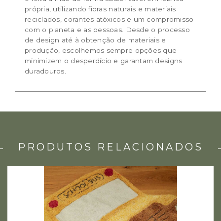
própria, utilizando fibras naturais e materiais
reciclados, corantes atóxicos e um compromisso
com o planeta e as pessoas. Desde o processo
de design até à obtenção de materiais e
produção, escolhemos sempre opções que
minimizem o desperdício e garantam designs
duradouros.
PRODUTOS RELACIONADOS