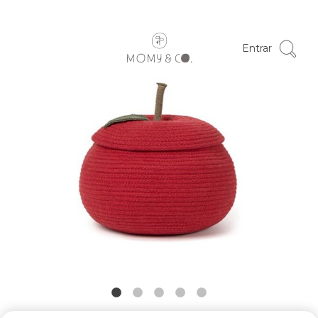
Entrar