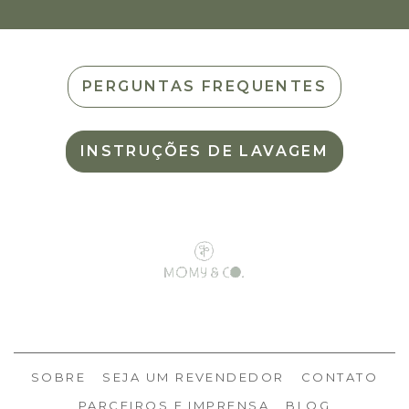
PERGUNTAS FREQUENTES
INSTRUÇÕES DE LAVAGEM
SOBRE
SEJA UM REVENDEDOR
CONTATO
PARCEIROS E IMPRENSA
BLOG