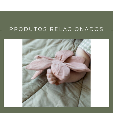
PRODUTOS RELACIONADOS