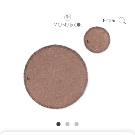
Entrar