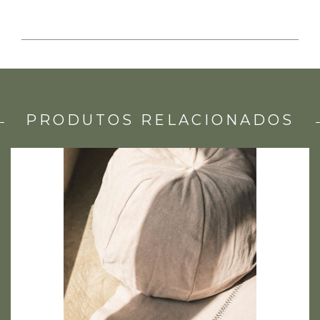
PRODUTOS RELACIONADOS