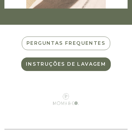
PERGUNTAS FREQUENTES
INSTRUÇÕES DE LAVAGEM