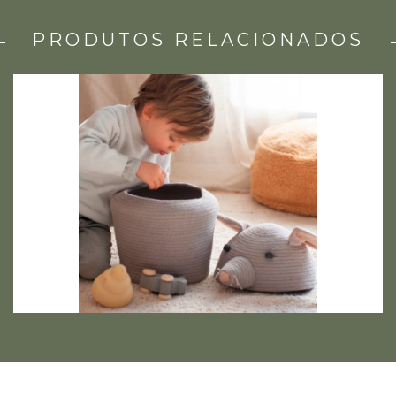
PRODUTOS RELACIONADOS