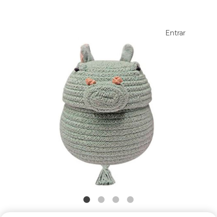
Entrar