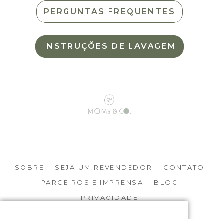
PERGUNTAS FREQUENTES
INSTRUÇÕES DE LAVAGEM
SOBRE
SEJA UM REVENDEDOR
CONTATO
PARCEIROS E IMPRENSA
BLOG
PRIVACIDADE