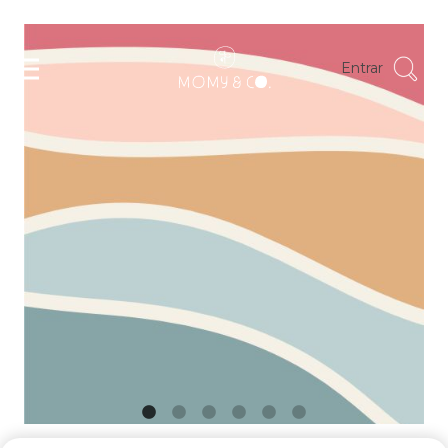
Entrar