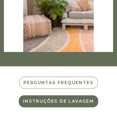
PERGUNTAS FREQUENTES
INSTRUÇÕES DE LAVAGEM