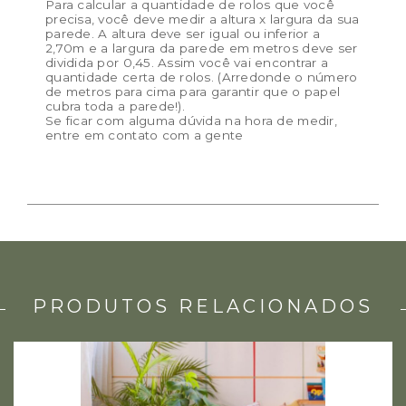
Para calcular a quantidade de rolos que você
precisa, você deve medir a altura x largura da sua
parede. A altura deve ser igual ou inferior a
2,70m e a largura da parede em metros deve ser
dividida por 0,45. Assim você vai encontrar a
quantidade certa de rolos. (Arredonde o número
de metros para cima para garantir que o papel
cubra toda a parede!).
Se ficar com alguma dúvida na hora de medir,
entre em contato com a gente
PRODUTOS RELACIONADOS