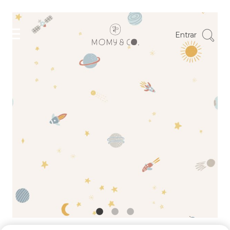
Entrar