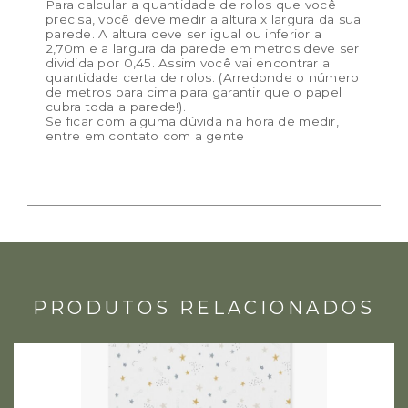
Para calcular a quantidade de rolos que você
precisa, você deve medir a altura x largura da sua
parede. A altura deve ser igual ou inferior a
2,70m e a largura da parede em metros deve ser
dividida por 0,45. Assim você vai encontrar a
quantidade certa de rolos. (Arredonde o número
de metros para cima para garantir que o papel
cubra toda a parede!).
Se ficar com alguma dúvida na hora de medir,
entre em contato com a gente
PRODUTOS RELACIONADOS