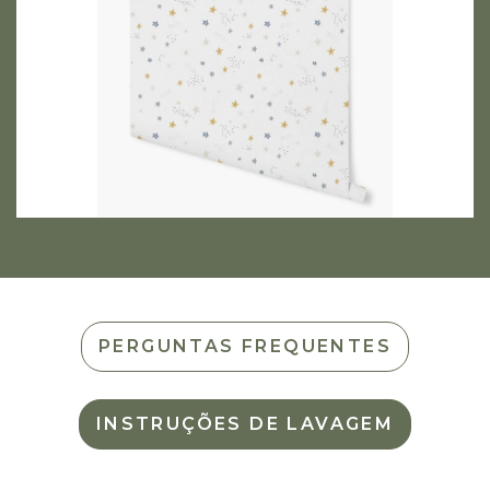
PERGUNTAS FREQUENTES
INSTRUÇÕES DE LAVAGEM