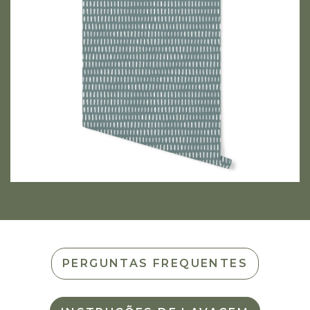
PERGUNTAS FREQUENTES