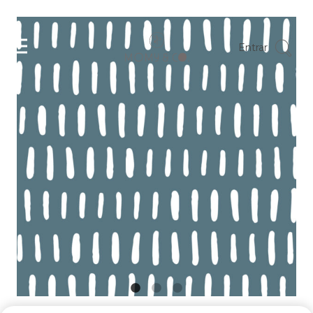
Entrar