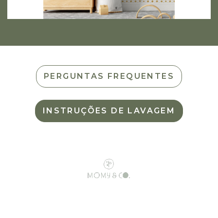
PERGUNTAS FREQUENTES
INSTRUÇÕES DE LAVAGEM