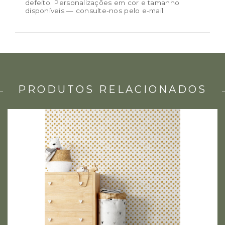
defeito. Personalizações em cor e tamanho
disponíveis — consulte-nos pelo e-mail.
PRODUTOS RELACIONADOS