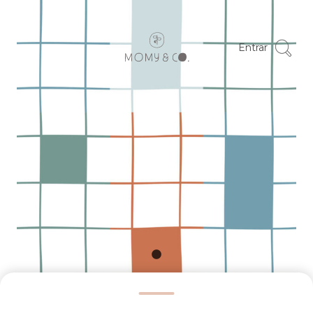
Entrar