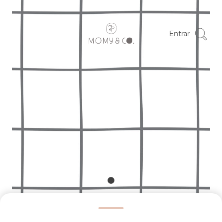
Entrar