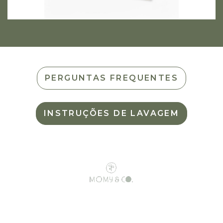
PERGUNTAS FREQUENTES
INSTRUÇÕES DE LAVAGEM