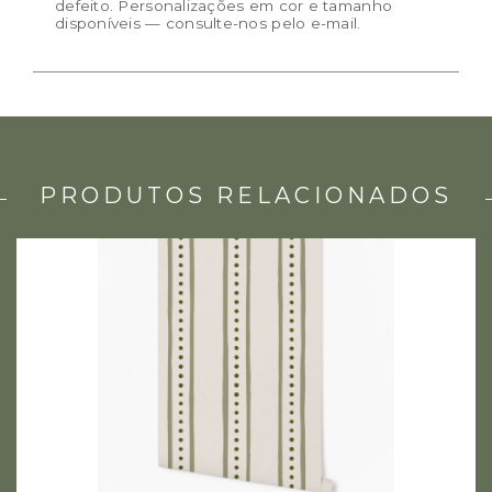
defeito. Personalizações em cor e tamanho
disponíveis — consulte-nos pelo e-mail.
PRODUTOS RELACIONADOS