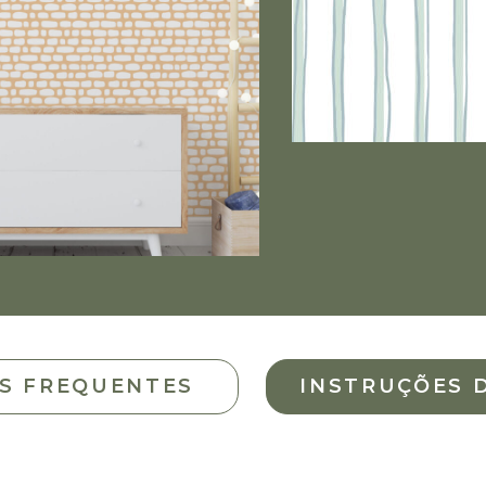
S FREQUENTES
INSTRUÇÕES 