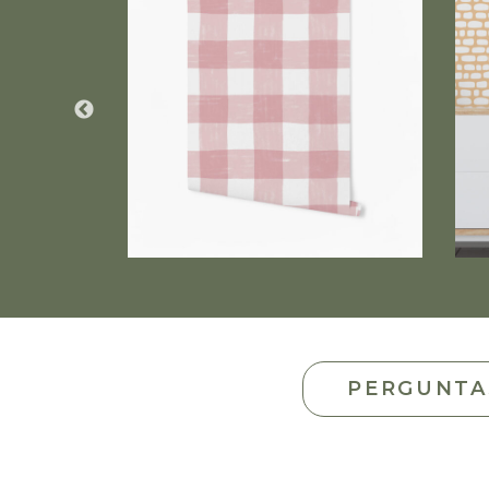
PERGUNTA