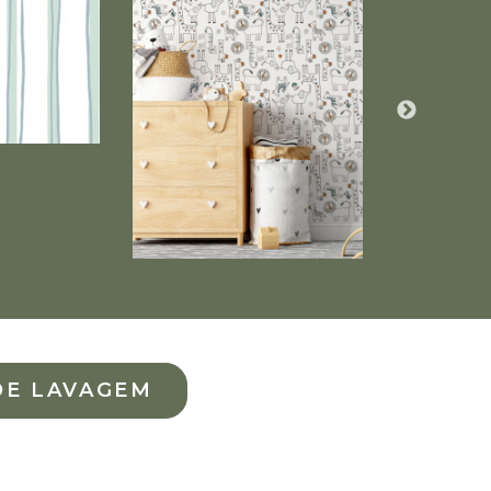
DE LAVAGEM