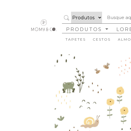
PRODUTOS
LOR
TAPETES
CESTOS
ALMO