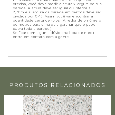
precisa, você deve medir a altura x largura da sua
parede. A altura deve ser igual ou inferior a
2,70m e a largura da parede em metros deve ser
dividida por 0,45. Assim você vai encontrar a
quantidade certa de rolos. (Arredonde o número
de metros para cima para garantir que o papel
cubra toda a parede!).
Se ficar com alguma dúvida na hora de medir,
entre em contato com a gente
PRODUTOS RELACIONADOS