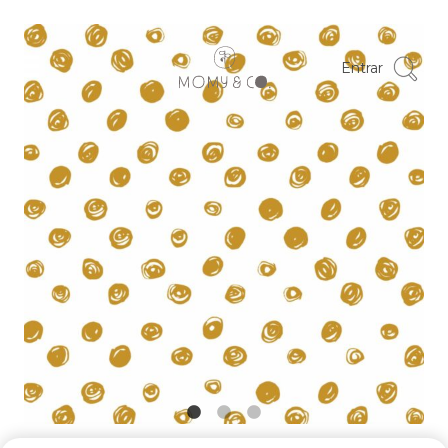
Entrar