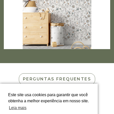
PERGUNTAS FREQUENTES
Este site usa cookies para garantir que você
INSTRUÇÕES DE LAVAGEM
obtenha a melhor experiência em nosso site.
Leia mais