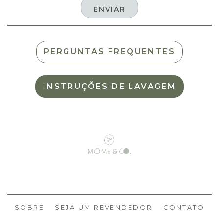
PERGUNTAS FREQUENTES
INSTRUÇÕES DE LAVAGEM
SOBRE
SEJA UM REVENDEDOR
CONTATO