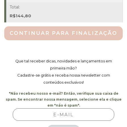
R$
144,80
CONTINUAR PARA FINALIZAÇÃO
Que tal receber dicas, novidades e lançamentos em
primeira mão?
Cadastre-se grátis e receba nossa newsletter com
conteúdos exclusivos!
"Não recebeu nosso e-mail? Então, verifique sua caixa de
spam. Se encontrar nossa mensagem, selecione ela e clique
em "não é spam".