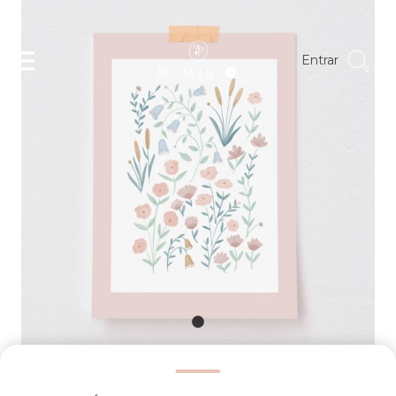
Entrar