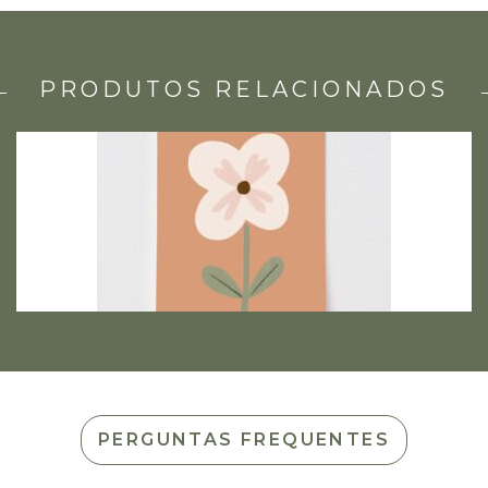
PRODUTOS RELACIONADOS
PERGUNTAS FREQUENTES