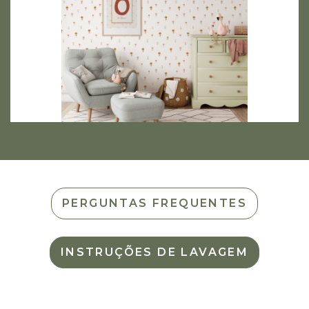
PERGUNTAS FREQUENTES
INSTRUÇÕES DE LAVAGEM