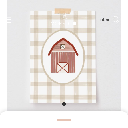
Entrar