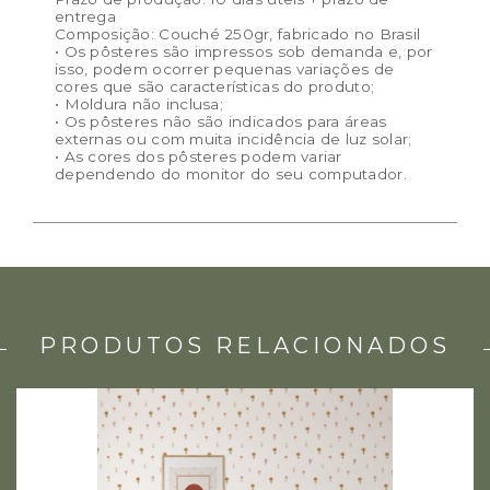
entrega
Composição: Couché 250gr, fabricado no Brasil
• Os pôsteres são impressos sob demanda e, por
isso, podem ocorrer pequenas variações de
cores que são características do produto;
• Moldura não inclusa;
• Os pôsteres não são indicados para áreas
externas ou com muita incidência de luz solar;
• As cores dos pôsteres podem variar
dependendo do monitor do seu computador.
PRODUTOS RELACIONADOS