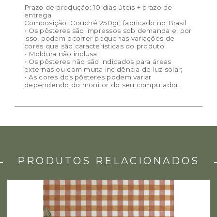
Prazo de produção: 10 dias úteis + prazo de
entrega
Composição: Couché 250gr, fabricado no Brasil
• Os pôsteres são impressos sob demanda e, por
isso, podem ocorrer pequenas variações de
cores que são características do produto;
• Moldura não inclusa;
• Os pôsteres não são indicados para áreas
externas ou com muita incidência de luz solar;
• As cores dos pôsteres podem variar
dependendo do monitor do seu computador.
PRODUTOS RELACIONADOS