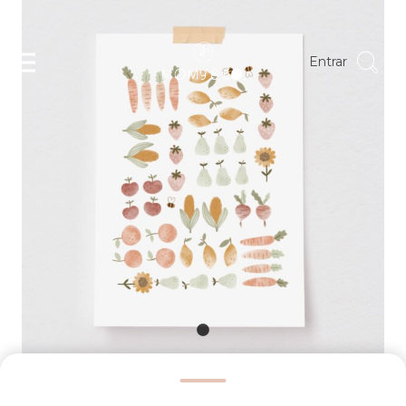
Entrar