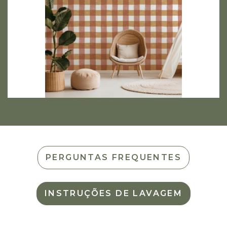
PERGUNTAS FREQUENTES
INSTRUÇÕES DE LAVAGEM