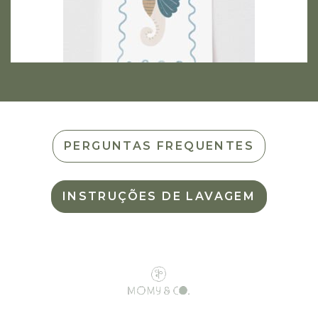
PERGUNTAS FREQUENTES
INSTRUÇÕES DE LAVAGEM