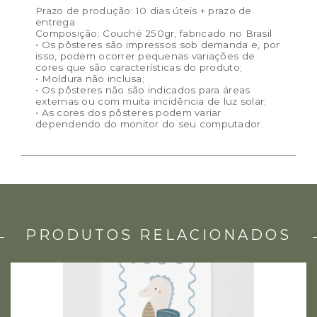
Prazo de produção: 10 dias úteis + prazo de
entrega
Composição: Couché 250gr, fabricado no Brasil
• Os pôsteres são impressos sob demanda e, por
isso, podem ocorrer pequenas variações de
cores que são características do produto;
• Moldura não inclusa;
• Os pôsteres não são indicados para áreas
externas ou com muita incidência de luz solar;
• As cores dos pôsteres podem variar
dependendo do monitor do seu computador.
PRODUTOS RELACIONADOS