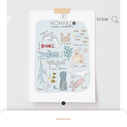
Entrar