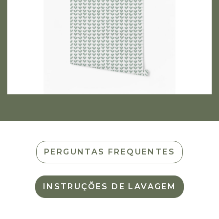
PERGUNTAS FREQUENTES
INSTRUÇÕES DE LAVAGEM