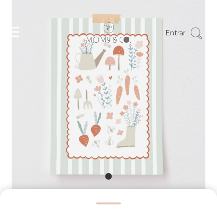
Entrar