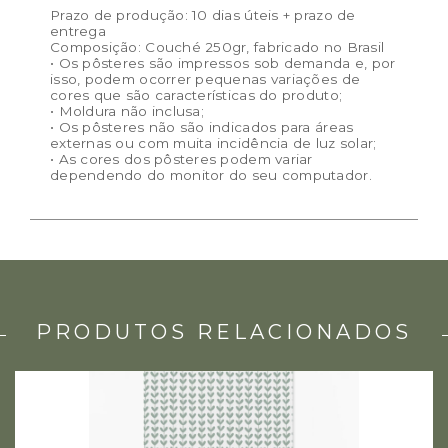
Prazo de produção: 10 dias úteis + prazo de
entrega
Composição: Couché 250gr, fabricado no Brasil
• Os pôsteres são impressos sob demanda e, por
isso, podem ocorrer pequenas variações de
cores que são características do produto;
• Moldura não inclusa;
• Os pôsteres não são indicados para áreas
externas ou com muita incidência de luz solar;
• As cores dos pôsteres podem variar
dependendo do monitor do seu computador.
PRODUTOS RELACIONADOS