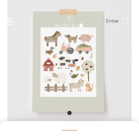
Entrar