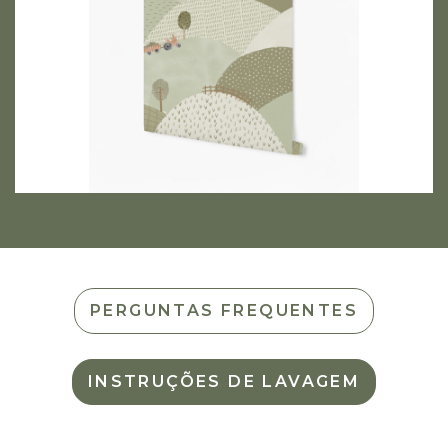
PERGUNTAS FREQUENTES
INSTRUÇÕES DE LAVAGEM