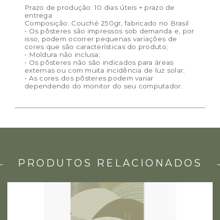
Prazo de produção: 10 dias úteis + prazo de
entrega
Composição: Couché 250gr, fabricado no Brasil
• Os pôsteres são impressos sob demanda e, por
isso, podem ocorrer pequenas variações de
cores que são características do produto;
• Moldura não inclusa;
• Os pôsteres não são indicados para áreas
externas ou com muita incidência de luz solar;
• As cores dos pôsteres podem variar
dependendo do monitor do seu computador.
PRODUTOS RELACIONADOS