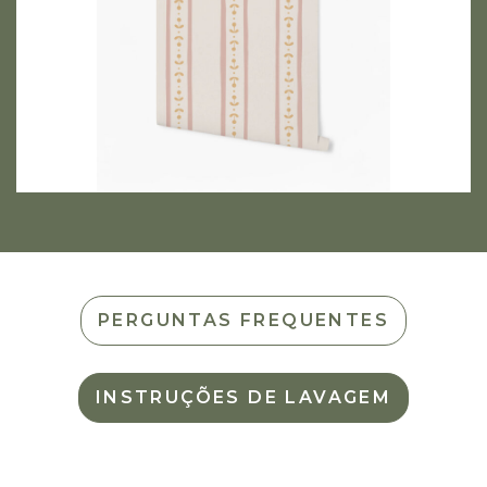
PERGUNTAS FREQUENTES
INSTRUÇÕES DE LAVAGEM