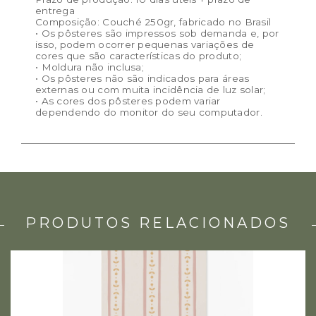
entrega
Composição: Couché 250gr, fabricado no Brasil
• Os pôsteres são impressos sob demanda e, por
isso, podem ocorrer pequenas variações de
cores que são características do produto;
• Moldura não inclusa;
• Os pôsteres não são indicados para áreas
externas ou com muita incidência de luz solar;
• As cores dos pôsteres podem variar
dependendo do monitor do seu computador.
PRODUTOS RELACIONADOS