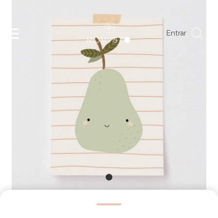
Entrar